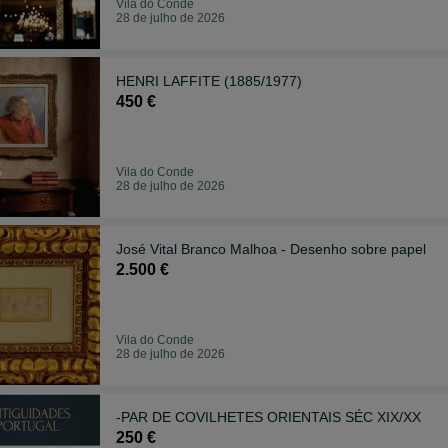
Vila do Conde
28 de julho de 2026
HENRI LAFFITE (1885/1977)
450 €
Vila do Conde
28 de julho de 2026
José Vital Branco Malhoa - Desenho sobre papel
2.500 €
Vila do Conde
28 de julho de 2026
-PAR DE COVILHETES ORIENTAIS SÉC XIX/XX
250 €