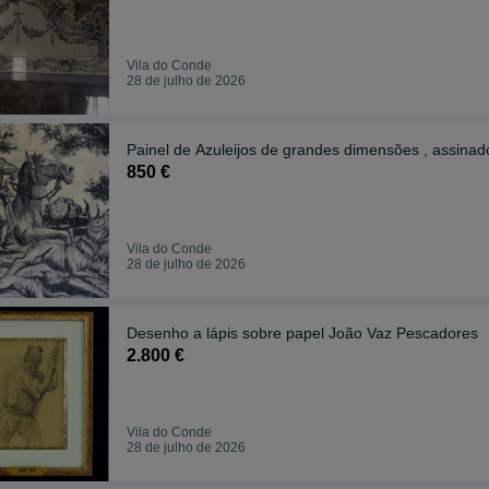
Vila do Conde
28 de julho de 2026
Painel de Azuleijos de grandes dimensões , assinad
850 €
Vila do Conde
28 de julho de 2026
Desenho a lápis sobre papel João Vaz Pescadores
2.800 €
Vila do Conde
28 de julho de 2026