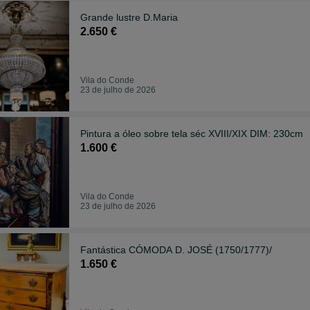
Grande lustre D.Maria
2.650 €
Vila do Conde
23 de julho de 2026
Pintura a óleo sobre tela séc XVIII/XIX DIM: 230cm
1.600 €
Vila do Conde
23 de julho de 2026
Fantástica CÓMODA D. JOSÉ (1750/1777)/
1.650 €