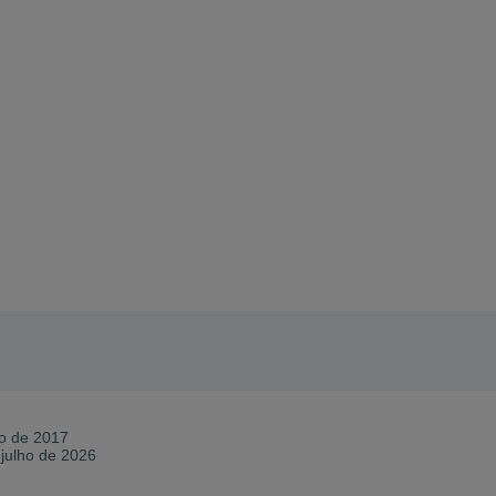
o de 2017
 julho de 2026