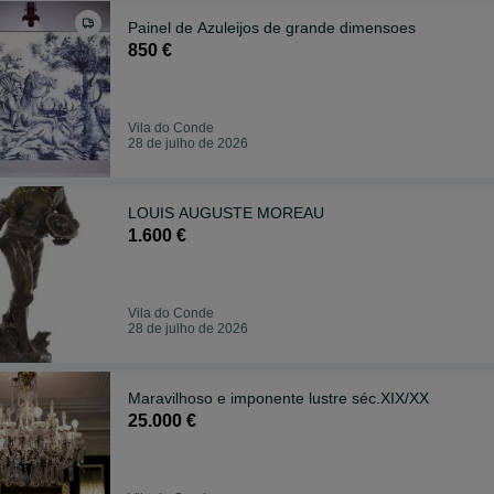
Painel de Azuleijos de grande dimensoes
850 €
Vila do Conde
28 de julho de 2026
LOUIS AUGUSTE MOREAU
1.600 €
Vila do Conde
28 de julho de 2026
Maravilhoso e imponente lustre séc.XIX/XX
25.000 €