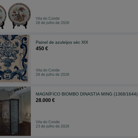
Vila do Conde
28 de julho de 2026
Painel de azuleijos séc XIX
450 €
Vila do Conde
28 de julho de 2026
MAGNÍFICO BIOMBO DINASTIA MING (1368/1644)
28.000 €
Vila do Conde
23 de julho de 2026